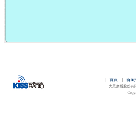
首頁
新血
|
|
大眾廣播股份有限公司 
Copyr