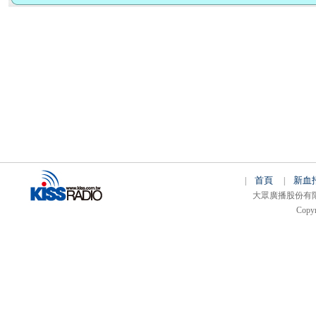
首頁
新血
|
|
大眾廣播股份有限公司 
Copyr