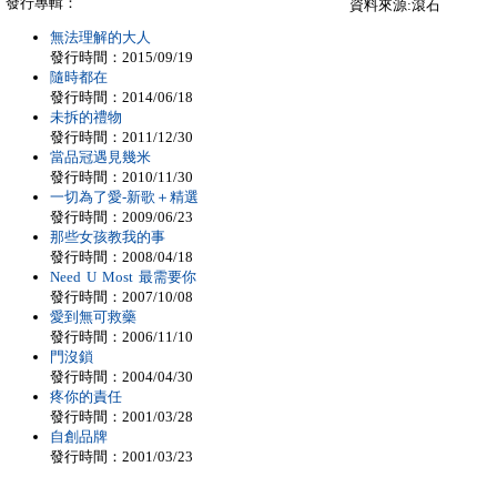
發行專輯：
資料來源:滾石
無法理解的大人
發行時間：2015/09/19
隨時都在
發行時間：2014/06/18
未拆的禮物
發行時間：2011/12/30
當品冠遇見幾米
發行時間：2010/11/30
一切為了愛-新歌＋精選
發行時間：2009/06/23
那些女孩教我的事
發行時間：2008/04/18
Need U Most 最需要你
發行時間：2007/10/08
愛到無可救藥
發行時間：2006/11/10
門沒鎖
發行時間：2004/04/30
疼你的責任
發行時間：2001/03/28
自創品牌
發行時間：2001/03/23