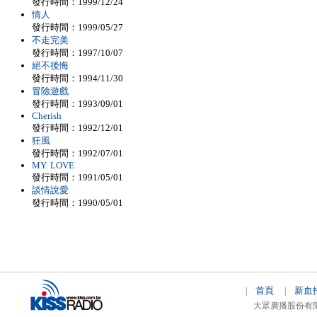
發行時間：1999/12/24
情人
發行時間：1999/05/27
不走完美
發行時間：1997/10/07
絕不後悔
發行時間：1994/11/30
冒險遊戲
發行時間：1993/09/01
Cherish
發行時間：1992/12/01
狂風
發行時間：1992/07/01
MY LOVE
發行時間：1991/05/01
談情說愛
發行時間：1990/05/01
首頁
新血
|
|
大眾廣播股份有限公司 