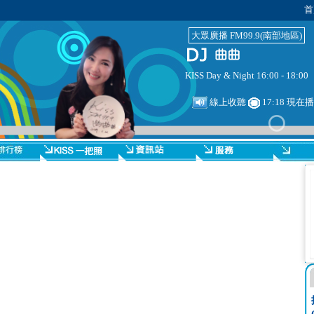
首
大眾廣播 FM99.9(南部地區)
KISS Day & Night 16:00 - 18:00
線上收聽
17:18 現在