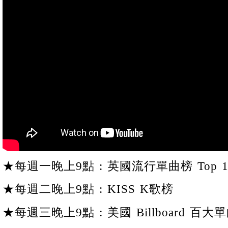
★每週一晚上9點 : 英國流行單曲榜 Top 1
★每週二晚上9點 : KISS K歌榜
★每週三晚上9點 : 美國 Billboard 百大單