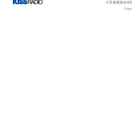
大眾廣播股份有限公司 
Copyr