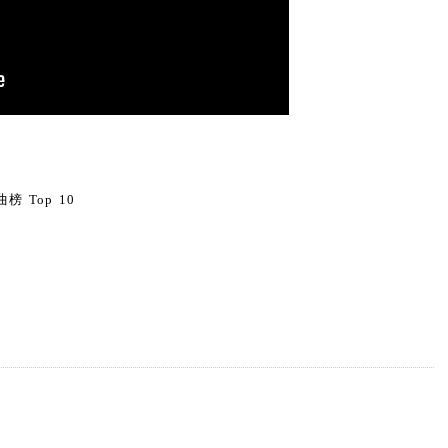
0
榜 Top 10