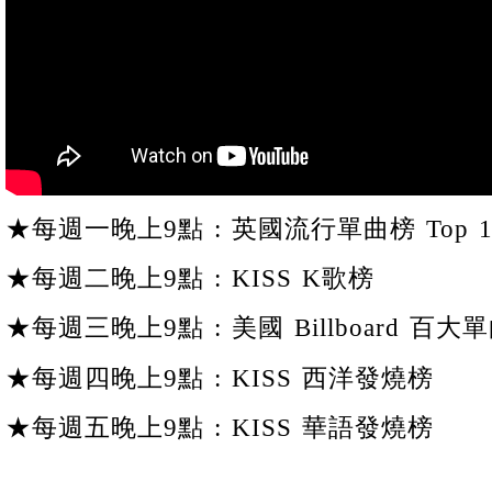
★每週一晚上9點 : 英國流行單曲榜 Top 1
★每週二晚上9點 : KISS K歌榜
★每週三晚上9點 : 美國 Billboard 百大單
★每週四晚上9點 : KISS 西洋發燒榜
★每週五晚上9點 : KISS 華語發燒榜