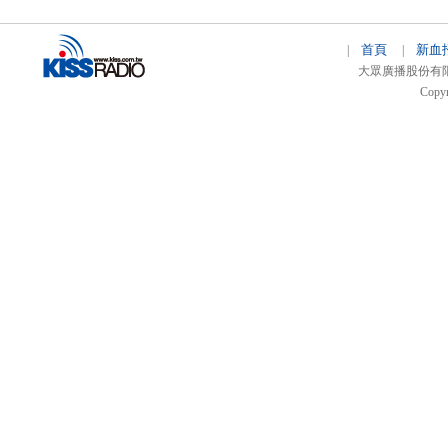
首頁
新血
|
|
大眾廣播股份有限公司 
Copyr