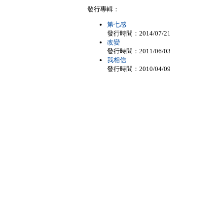
發行專輯：
第七感
發行時間：2014/07/21
改變
發行時間：2011/06/03
我相信
發行時間：2010/04/09