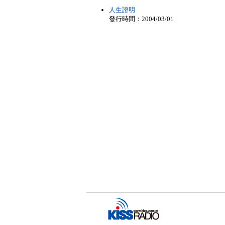
人生證明
發行時間：2004/03/01