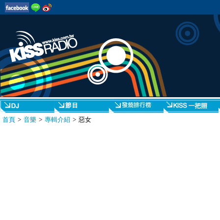
首頁
>
音樂
>
專輯介紹
> 惡女