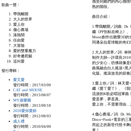
感受到她們的內心感情
歌曲一覽：
熟的階段。
帶我離開
曲目介紹：
大人的世界
愛上你
1.帶我離開／詞曲: Dr. 
傷心農場
繼《PP別粘在椅上》、
湊熱鬧
Moon創作出聽覺3D
任由愛
同潘朵拉星球般的奇幻
大冒險
愛的雙重魔力
2.大人的世界／詞: 林秋離＋
好奇傻死貓
制作大師—許環良20
這叫愛
的少女心，彷佛就像是B
曲風融合白人搖滾+黑人
發行專輯：
化版。搖滾放克的節奏讓人
愛又愛
3.愛上你／詞：林天愛+M
發行時間：2017/03/09
繼《愛丫愛丫》、《我
CAT and MOUSE
流淚的K歌必唱冠軍曲
發行時間：2015/08/07
愛是夢，夢是真。
MY.遊樂園
愛上你，不需要理由…
發行時間：2013/09/18
2020愛你愛妳
4.傷心農場／詞: Dr. 
發行時間：2012/08/03
Disco+Funk+電
成人禮
而起之的新世代怪卡舞曲
發行時間：2010/04/09
來！