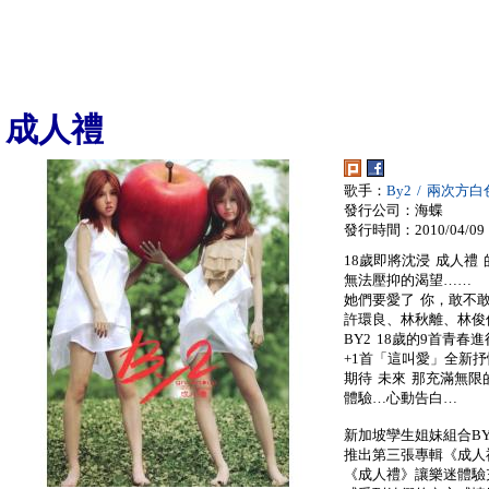
成人禮
歌手：
By2 / 兩次方白
發行公司：海蝶
發行時間：2010/04/09
18歲即將沈浸 成人禮
無法壓抑的渴望……
她們要愛了 你，敢不敢 
許環良、林秋離、林俊
BY2 18歲的9首青春
+1首「這叫愛」全新抒情
期待 未來 那充滿無限
體驗…心動告白…
新加坡孿生姐妹組合B
推出第三張專輯《成人
《成人禮》讓樂迷體驗