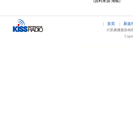
(資料來源:海蝶)
首頁
新血
|
|
大眾廣播股份有限公司 
Copyr
51relaw
300714
nfc tag
smart card 