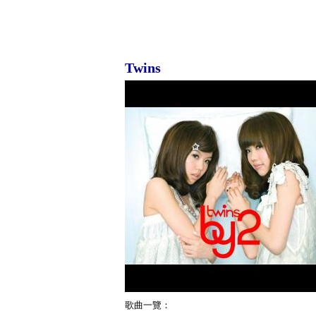
Twins
歌曲一覽：