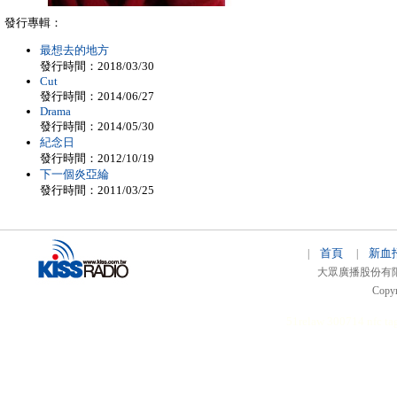
發行專輯：
最想去的地方
發行時間：2018/03/30
Cut
發行時間：2014/06/27
Drama
發行時間：2014/05/30
紀念日
發行時間：2012/10/19
下一個炎亞綸
發行時間：2011/03/25
首頁
新血
|
|
大眾廣播股份有限公司 
Copyr
51relaw
300714
nfc ta