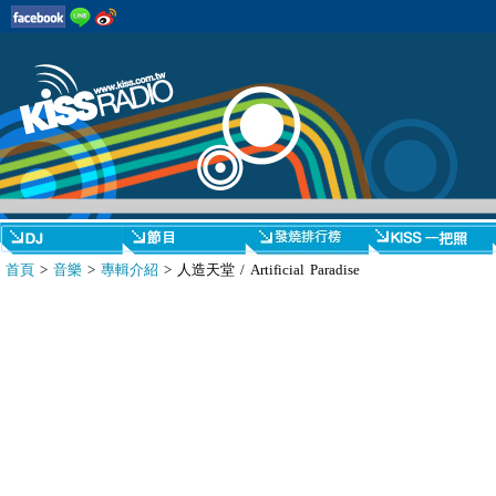
首頁
>
音樂
>
專輯介紹
> 人造天堂 / Artificial Paradise