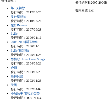
發行專輯：
盛待的阿杜2005-2006
第9次初戀
資料來源:EMI
發行時間：2012/05/25
沒什麼好怕
發行時間：2010/02/26
撒野Release
發行時間：2007/09/28
I...Do
發行時間：2006/01/16
2005-2006國語專輯
發行時間：2006/01/15
I...Do(精裝版)
發行時間：2005/11/25
醇情歌Those Love Songs
發行時間：2004/09/21
哈囉
發行時間：2003/12/23
堅持到底
發行時間：2002/11/28
天黑
發行時間：2002/04/02
小城故事-電視原聲帶
發行時間：-0001/11/30