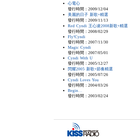
心電心
發行時間：2009/12/04
美麗的日子 新歌+精選
發行時間：2009/11/13
Red Cyndi 王心凌2008新歌+精選
發行時間：2008/02/29
Fly!Cyndi
發行時間：2007/11/30
Magic Cyndi
發行時間：2007/05/01
Cyndi With U
發行時間：2005/12/27
閃耀2005 新歌+節奏精選
發行時間：2005/07/26
Cyndi Loves You
發行時間：2004/03/26
Begin…
發行時間：2003/02/24