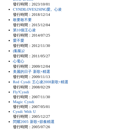
發行時間：2023/10/01
CYNDILOVES2SING愛。心凌
發行時間：2018/12/14
敢要敢不要
發行時間：2015/12/04
第10個王心凌
發行時間：2014/07/25
愛不愛
發行時間：2012/11/30
(黏黏)2
發行時間：2011/05/27
心電心
發行時間：2009/12/04
美麗的日子 新歌+精選
發行時間：2009/11/13
Red Cyndi 王心凌2008新歌+精選
發行時間：2008/02/29
Fly!Cyndi
發行時間：2007/11/30
Magic Cyndi
發行時間：2007/05/01
Cyndi With U
發行時間：2005/12/27
閃耀2005 新歌+節奏精選
發行時間：2005/07/26