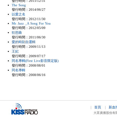
發行時間：2015/12/31
The Song
發行時間：2014/06/27
以愛之名
發行時間：2012/11/30
Mr. Jazz _A Song For You
發行時間：2012/05/09
狂想曲
發行時間：2011/06/30
愛的時刻自選輯
發行時間：2009/11/13
王妃
發行時間：2009/07/17
同名專輯(First Live影音限定版)
發行時間：2008/08/01
同名專輯
發行時間：2008/06/16
首頁
新血
|
|
大眾廣播股份有限公司 