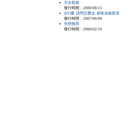
天生歌姬
發行時間：2008/08/15
(EP)愛 請問怎麼走 新歌金曲影音
發行時間：2007/06/08
失戀無罪
發行時間：2006/02/10