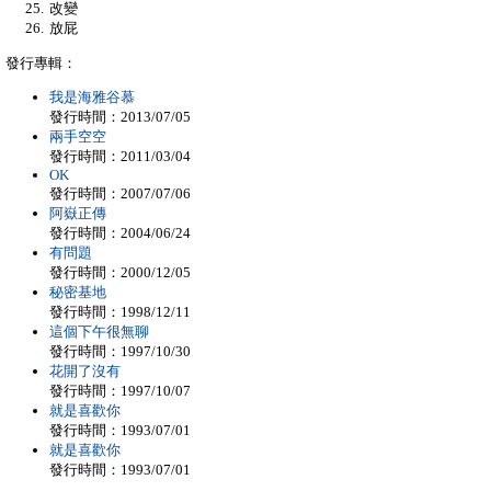
改變
放屁
發行專輯：
我是海雅谷慕
發行時間：2013/07/05
兩手空空
發行時間：2011/03/04
OK
發行時間：2007/07/06
阿嶽正傳
發行時間：2004/06/24
有問題
發行時間：2000/12/05
秘密基地
發行時間：1998/12/11
這個下午很無聊
發行時間：1997/10/30
花開了沒有
發行時間：1997/10/07
就是喜歡你
發行時間：1993/07/01
就是喜歡你
發行時間：1993/07/01