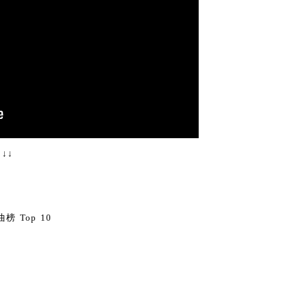
↓↓
0
榜 Top 10