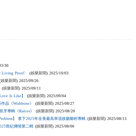
03/30
ving Proof〉
(
娛樂新聞
) 2025/10/03
(
娛樂新聞
) 2025/09/26
(
娛樂新聞
) 2025/09/11
 Is Like】
(
娛樂新聞
) 2025/09/04
《Wishbone》
(
娛樂新聞
) 2025/08/27
牙專輯《Raíces》
(
娛樂新聞
) 2025/08/20
he Problem】 拿下2025年全美最高串流收聽鄉村專輯
(
娛樂新聞
) 2025/08/13
025世紀傳情第二輯
(
娛樂新聞
) 2025/08/06