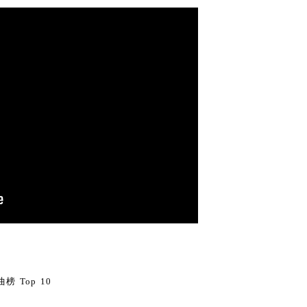
0
榜 Top 10