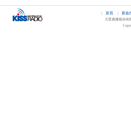
首頁
新血
|
|
大眾廣播股份有限公司 
Copyr