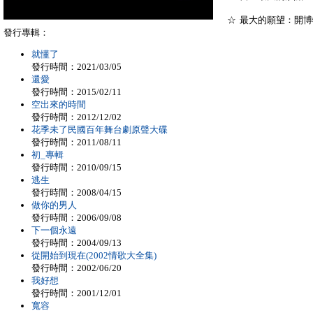
☆ 最大的願望：開
發行專輯：
就懂了
發行時間：2021/03/05
還愛
發行時間：2015/02/11
空出來的時間
發行時間：2012/12/02
花季未了民國百年舞台劇原聲大碟
發行時間：2011/08/11
初_專輯
發行時間：2010/09/15
逃生
發行時間：2008/04/15
做你的男人
發行時間：2006/09/08
下一個永遠
發行時間：2004/09/13
從開始到現在(2002情歌大全集)
發行時間：2002/06/20
我好想
發行時間：2001/12/01
寬容