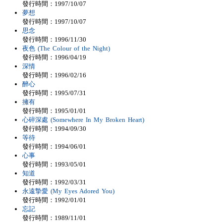
發行時間：1997/10/07
夢想
發行時間：1997/10/07
思念
發行時間：1996/11/30
夜色 (The Colour of the Night)
發行時間：1996/04/19
深情
發行時間：1996/02/16
醉心
發行時間：1995/07/31
擁有
發行時間：1995/01/01
心碎深處 (Somewhere In My Broken Heart)
發行時間：1994/09/30
等待
發行時間：1994/06/01
心事
發行時間：1993/05/01
知道
發行時間：1992/03/31
永遠摯愛 (My Eyes Adored You)
發行時間：1992/01/01
忘記
發行時間：1989/11/01