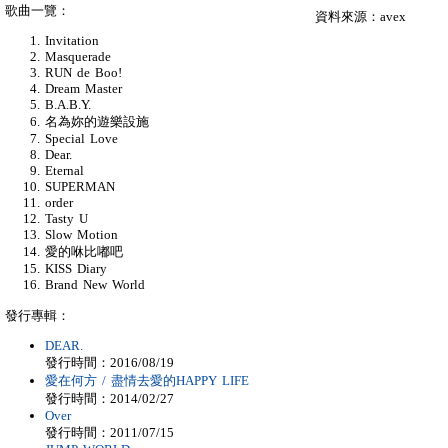
歌曲一覽：
資料來源：avex
Invitation
Masquerade
RUN de Boo!
Dream Master
B.A.B.Y.
名為妳的遊樂設施
Special Love
Dear.
Eternal
SUPERMAN
order
Tasty U
Slow Motion
愛的咻比嘟吧
KISS Diary
Brand New World
發行專輯：
DEAR.
發行時間：2016/08/19
愛在何方 / 盡情去愛的HAPPY LIFE
發行時間：2014/02/27
Over
發行時間：2011/07/15