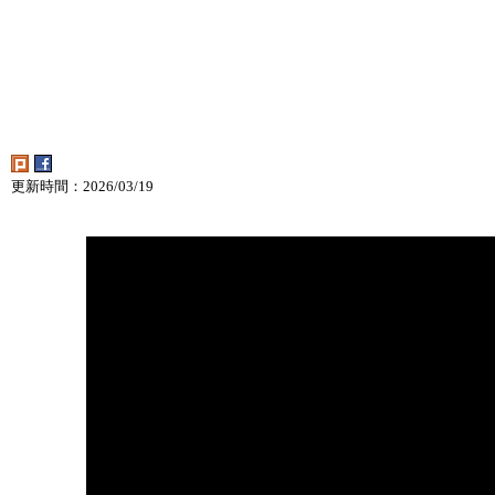
更新時間：2026/03/19