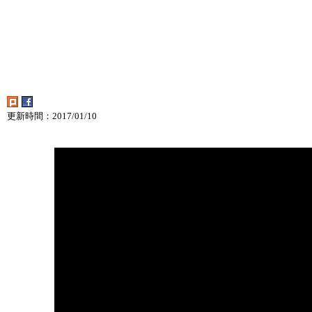
更新時間：2017/01/10