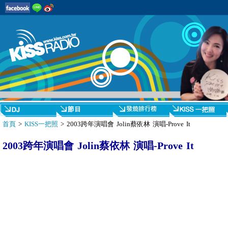
首頁
>
KISS一把照
> 2003跨年演唱會 Jolin蔡依林 演唱-Prove It
2003跨年演唱會 Jolin蔡依林 演唱-Prove It