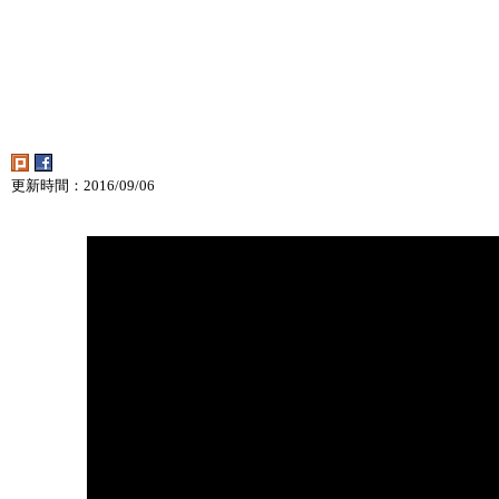
更新時間：2016/09/06