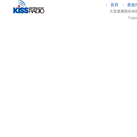
首頁
新血
|
|
大眾廣播股份有限公司 
Copyr