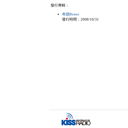
發行專輯：
奇蹟Renee
發行時間：2008/10/31