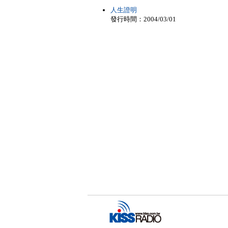
人生證明
發行時間：2004/03/01