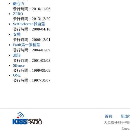
離心力
發行時間：2016/11/06
ZERO
發行時間：2013/12/20
Self-Selected我自選
發行時間：2009/04/10
女爵
發行時間：2006/12/01
Faith第一張精選
發行時間：2004/01/09
應該
發行時間：2001/05/03
Silence
發行時間：1999/09/09
ONE
發行時間：1997/10/07
首頁
新血
|
|
大眾廣播股份有限公司 
Copyr