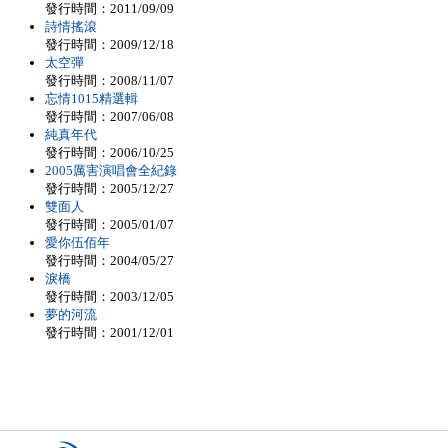
發行時間：2011/09/09
詩情搖滾
發行時間：2009/12/18
太空彈
發行時間：2008/11/07
忘情1015精選輯
發行時間：2007/06/08
純真年代
發行時間：2006/10/25
2005厲害演唱會全紀錄
發行時間：2005/12/27
雙面人
發行時間：2005/01/07
愛你伍佰年
發行時間：2004/05/27
淚橋
發行時間：2003/12/05
夢的河流
發行時間：2001/12/01