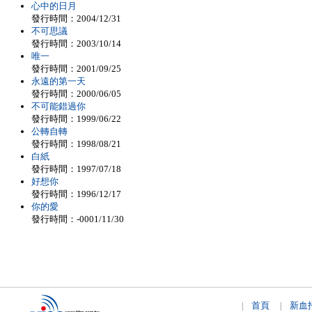
心中的日月
發行時間：2004/12/31
不可思議
發行時間：2003/10/14
唯一
發行時間：2001/09/25
永遠的第一天
發行時間：2000/06/05
不可能錯過你
發行時間：1999/06/22
公轉自轉
發行時間：1998/08/21
白紙
發行時間：1997/07/18
好想你
發行時間：1996/12/17
你的愛
發行時間：-0001/11/30
首頁
新血
|
|