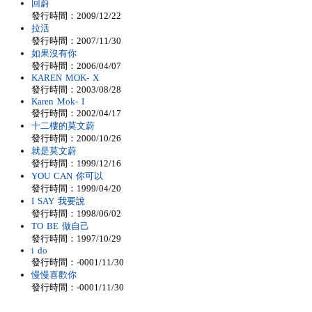
回蔚
發行時間：2009/12/22
拉活
發行時間：2007/11/30
如果沒有你
發行時間：2006/04/07
KAREN MOK- X
發行時間：2003/08/28
Karen Mok- I
發行時間：2002/04/17
十二樓的莫文蔚
發行時間：2000/10/26
就是莫文蔚
發行時間：1999/12/16
YOU CAN 你可以
發行時間：1999/04/20
I SAY 我要說
發行時間：1998/06/02
TO BE 做自己
發行時間：1997/10/29
i do
發行時間：-0001/11/30
慢慢喜歡你
發行時間：-0001/11/30