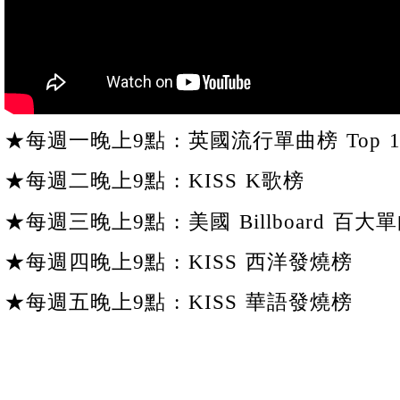
★每週一晚上9點 : 英國流行單曲榜 Top 1
★每週二晚上9點 : KISS K歌榜
★每週三晚上9點 : 美國 Billboard 百大單
★每週四晚上9點 : KISS 西洋發燒榜
★每週五晚上9點 : KISS 華語發燒榜