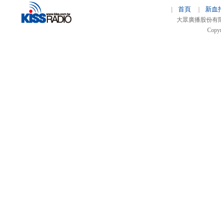
首頁
新血
|
|
大眾廣播股份有限公司 
Copyr