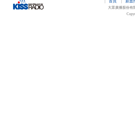
首頁
新血
|
|
大眾廣播股份有限公司 
Copyr