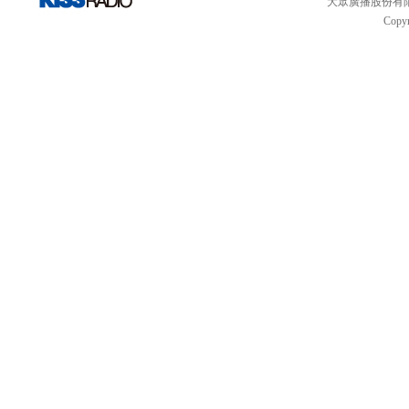
大眾廣播股份有限公司 
Copyr