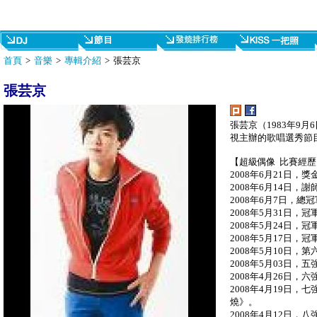
首頁
>
音樂
>
專輯介紹
> 張芸京
張芸京
張芸京（1983年9月
視主辦的歌唱選秀節
【超級偶像 比賽經歷
2008年6月21日
2008年6月14日，
2008年6月7日，
2008年5月31日，冠軍積
2008年5月24日，冠
2008年5月17日
2008年5月10日
2008年5月03日，
2008年4月26日，六
2008年4月19日
燒》。
2008年4月12日