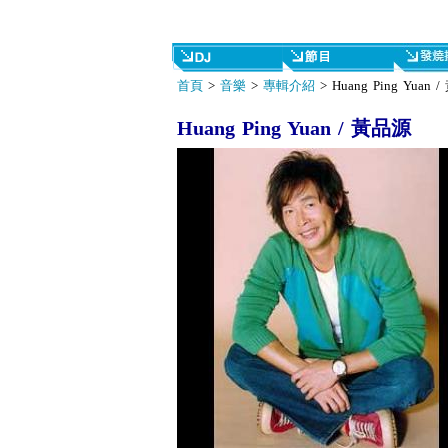
首頁
>
音樂
>
專輯介紹
> Huang Ping Yuan 
Huang Ping Yuan / 黃品源