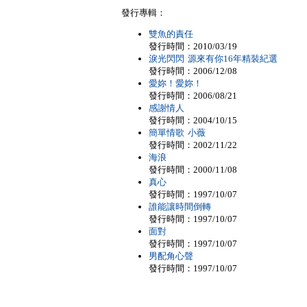
發行專輯：
雙魚的責任
發行時間：2010/03/19
淚光閃閃 源來有你16年精裝紀選
發行時間：2006/12/08
愛妳！愛妳！
發行時間：2006/08/21
感謝情人
發行時間：2004/10/15
簡單情歌 小薇
發行時間：2002/11/22
海浪
發行時間：2000/11/08
真心
發行時間：1997/10/07
誰能讓時間倒轉
發行時間：1997/10/07
面對
發行時間：1997/10/07
男配角心聲
發行時間：1997/10/07