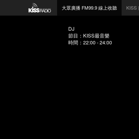
大眾廣播 FM99.9 線上收聽
KIS
DJ
節目：KISS最音樂
時間：22:00 - 24:00