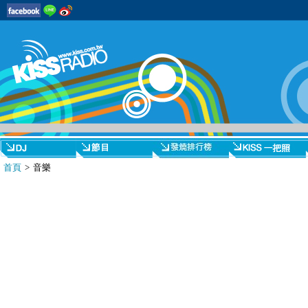
首頁
> 音樂